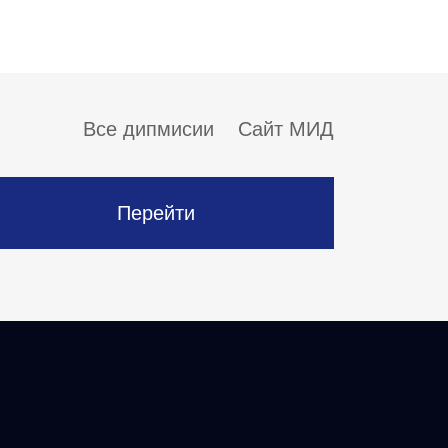
Все дипмисии
Сайт МИД
Перейти