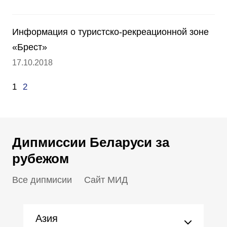
Информация о туристско-рекреационной зоне
«Брест»
17.10.2018
1
2
Дипмиссии Беларуси за
рубежом
Все дипмисии
Сайт МИД
Азия