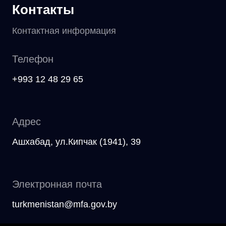
Контакты
Контактная информация
Телефон
+993 12 48 29 65
Адрес
Ашхабад, ул.Кипчак (1941), 39
Электронная почта
turkmenistan@mfa.gov.by