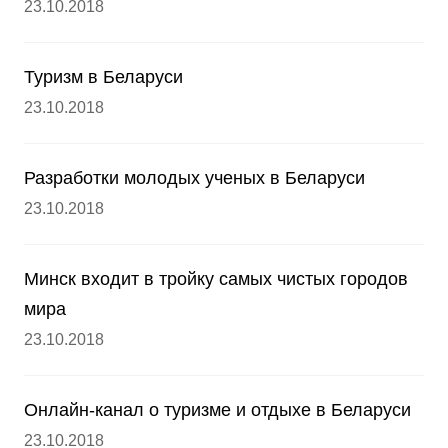
23.10.2018
Туризм в Беларуси
23.10.2018
Разработки молодых ученых в Беларуси
23.10.2018
Минск входит в тройку самых чистых городов
мира
23.10.2018
Oнлайн-канал о туризме и отдыхе в Беларуси
23.10.2018