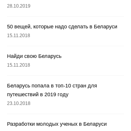
28.10.2019
50 вещей, которые надо сделать в Беларуси
15.11.2018
Найди свою Беларусь
15.11.2018
Беларусь попала в топ-10 стран для
путешествий в 2019 году
23.10.2018
Разработки молодых ученых в Беларуси