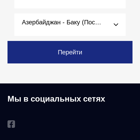
Азербайджан - Баку (Посольство)
Перейти
Мы в социальных сетях